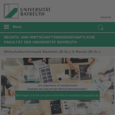
Intranet
Menü
RECHTS- UND WIRTSCHAFTSWISSENSCHAFTLICHE
FAKULTÄT DER UNIVERSITÄT BAYREUTH
Wirtschaftsinformatik Bachelor (B.Sc.) & Master (M.Sc.)