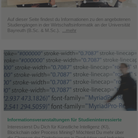
Auf dieser Seite findest du Informationen zu den angebotenen
Studiengängen in der Wirtschaftsinformatik an der Universität
Bayreuth (B.Sc. & M.Sc.).
...mehr
Informationsveranstaltungen für Studieninteressierte
Interessierst Du Dich für Künstliche Intelligenz (KI),
Blockchain oder Process Mining? Möchtest Du mehr über
die Chancen der Digitalisierung in Produktion und Industrie